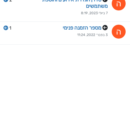
ה
משתמשים
7 ביולי 2023, 8:19
מספר הזמנה פנימי
1
ה
3 בפבר׳ 2022, 11:24