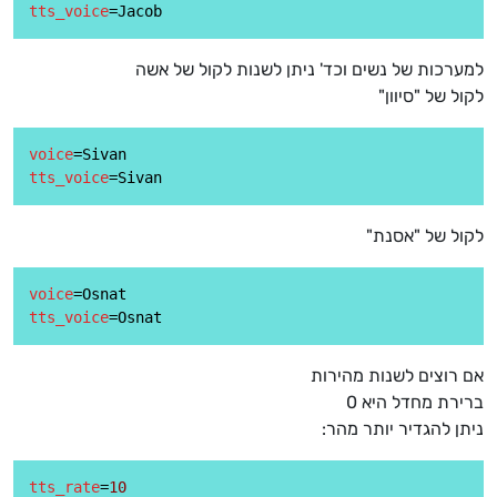
tts_voice
למערכות של נשים וכד' ניתן לשנות לקול של אשה
לקול של "סיוון"
voice
tts_voice
לקול של "אסנת"
voice
tts_voice
אם רוצים לשנות מהירות
ברירת מחדל היא 0
ניתן להגדיר יותר מהר:
tts_rate
=
10