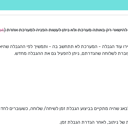
 להישאר רק באותה מערכת ולא ניתן לעשות הפניה למערכת אחרת (
ot
ירו עוד הגבלה - המערכת לא תתחשב בה - ותמשיך לפי ההגבלה שהיא
ברת לשלוחה שהגדרתם, ניתן להפעיל גם את ההגבלה מחדש.
לבאג שהיה מתקיים בביצוע הגבלת זמן לשיחה/ שלוחה, כשעוברים לחד
 של ניתוב, לאחר הגדרת הגבלת זמן.