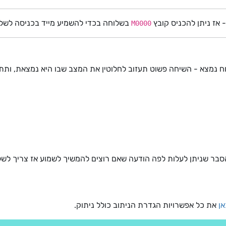
 אז ניתן להכניס קובץ
בשלוחה בכדי להשמיע מייד בכניסה לשלו
M0000
ח נמצא - השיחה פשוט תעזוב לחלוטין את המצב שבו היא נמצאת, ות
בהסבר שניתן לעלות לפה הודעה שאם רוצים להמשיך לשמוע אז צריך לשל
אן
את כל אפשרויות הגדרת הניתוב כולל ניתוק.