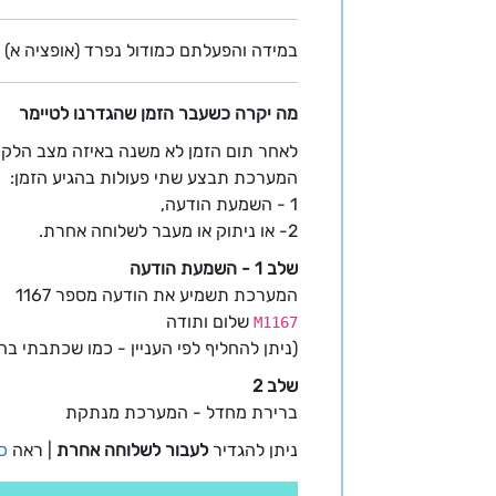
במידה והפעלתם כמודול נפרד (אופציה א) -
מה יקרה כשעבר הזמן שהגדרנו לטיימר
לאחר תום הזמן לא משנה באיזה מצב הלקו
המערכת תבצע שתי פעולות בהגיע הזמן:
1 - השמעת הודעה,
2- או ניתוק או מעבר לשלוחה אחרת.
שלב 1 - השמעת הודעה
המערכת תשמיע את הודעה מספר 1167
שלום ותודה
M1167
(ניתן להחליף לפי העניין - כמו שכתבתי 
שלב 2
ברירת מחדל - המערכת מנתקת
ניתן להגדיר
לעבור לשלוחה אחרת
| ראה
כ