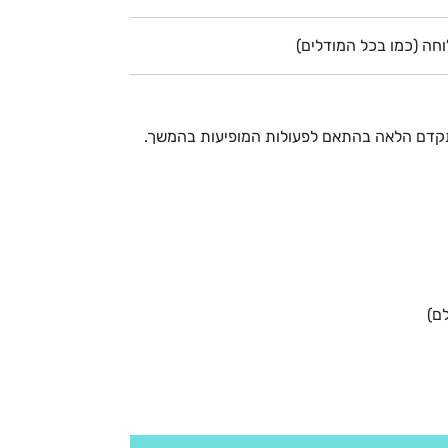
חה (כמו בכל המודלים)
תקדם הלאה בהתאם לפעולות המופיעות בהמשך.
ם)