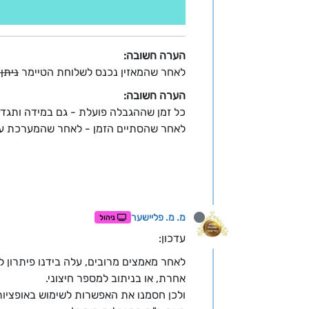
הערה חשובה:
לאחר שהמאזין נכנס לשלוחת הטיימר
ניתן
הערה חשובה:
כל זמן שההגבלה פועלת - גם במידה ותגד
לאחר שהסתיים הזמן - לאחר שהמערכת עו
מ. מ. פליישער
ניהול
עדכון:
לאחר מאמצים מרובים, עלה בידנו פיתרון 
אחרת, או בניתוב למספר חיצוני.
ולכן חסמנו את האפשרות לשימוש באופציות