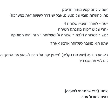
להשמיע להם קטע מתוך הדיסק
ות ולהעלות קובץ של קטעים, אבל יש דרך לעשות זאת במערכת)
ר - לצורך העניין שלוחה 4
אחרי שלוש דקות מתנתק השיחה
שלוחה 1 הזה יהיה המוזיקה
שמע הודעה (שאנחנו נקליט) "מאזין יקר, על מנת לשמוע את המשך הדי
ום לפי מה שנגדיר