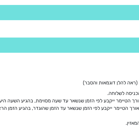
(ראה להלן דוגמאות והסבר)
כניסה לשלוחה.
ורך הטיימר ייקבע לפי הזמן שנשאר עד שעה מסוימת, בהגיע השעה היעו
אורך הטיימר ייקבע לפי הזמן שנשאר עד הזמן שהוגדר, בהגיע הזמן הרצו
אזין.