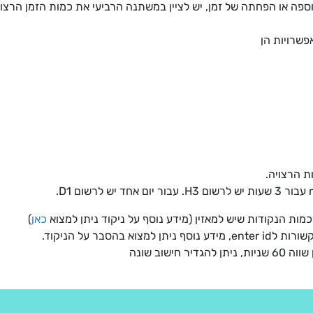
ה או הפחתה של זמן, יש לציין במשתנה הרביעי את כמות הזמן הרצויה
פשרויות הן
 הרצויה.
כמות הנקודות שיש למאזין (מידע נוסף על ניקוד ניתן למצוא
כאן
)
 בהסבר על הניקוד.
ישוב שונה