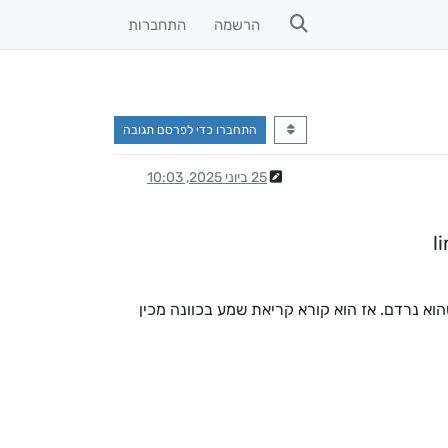
הרשמה
התחברות
התחברו כדי לפרסם תגובה
25 ביוני 2025, 10:03
הוא נרדם. אז הוא קורא קריאת שמע בכוונה מכין