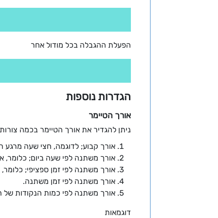
הפעלת ההגבלה בכל מודול אחר
הגדרות נוספות
אורך הטיימר
ניתן להגדיר את אורך הטיימר בכמה צורות 
אורך קבוע; לדוגמה, חצי שעה מרגע ה
אורך משתנה לפי שעה ביום; כלומר, א
אורך משתנה לפי זמן ספציפי; כלומר, 
אורך משתנה לפי זמן משתנה.
אורך משתנה לפי כמות הנקודות של המ
דוגמאות