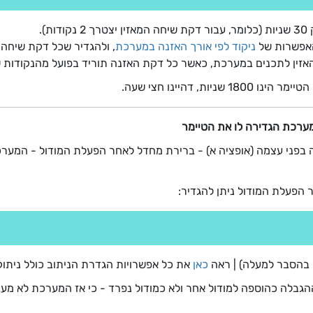
).
אפשרות של
ניקוד לפי אורך האזנה במערכת
, ולהגדיר שכל דקת שיחה
האזין לתכנים במערכת, כאשר כל דקת האזנה תוריד בפועל מהנקודות 
ת, דהיינו חצי שעה.
ערכת הגדירה לו את הטיימר
הפעלת המודול ניתן להגדיר:
כאן
את כל אפשרויות הגדרת הניתוב כולל ניתוק
ההגבלה כהוספה למודול אחר ולא כמודול נפרד - כי אז המערכת לא מ