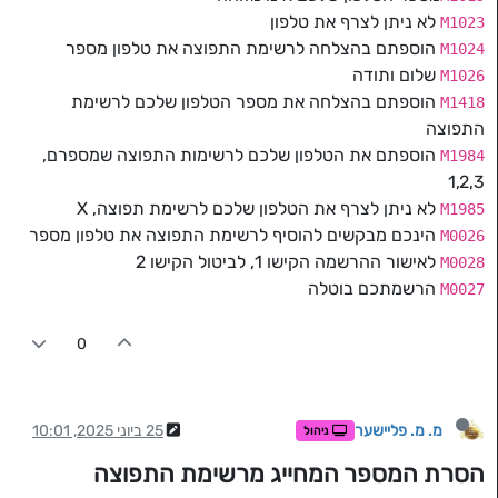
לא ניתן לצרף את טלפון
M1023
הוספתם בהצלחה לרשימת התפוצה את טלפון מספר
M1024
שלום ותודה
M1026
הוספתם בהצלחה את מספר הטלפון שלכם לרשימת
M1418
התפוצה
הוספתם את הטלפון שלכם לרשימות התפוצה שמספרם,
M1984
1,2,3
לא ניתן לצרף את הטלפון שלכם לרשימת תפוצה, X
M1985
הינכם מבקשים להוסיף לרשימת התפוצה את טלפון מספר
M0026
לאישור ההרשמה הקישו 1, לביטול הקישו 2
M0028
הרשמתכם בוטלה
M0027
0
מ. מ. פליישער
25 ביוני 2025, 10:01
ניהול
הסרת המספר המחייג מרשימת התפוצה