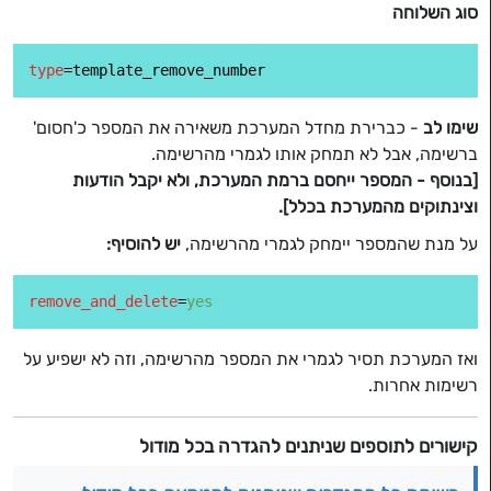
סוג השלוחה
type
שימו לב
- כברירת מחדל המערכת משאירה את המספר כ'חסום'
ברשימה, אבל לא תמחק אותו לגמרי מהרשימה.
[בנוסף - המספר ייחסם ברמת המערכת, ולא יקבל הודעות
וצינתוקים מהמערכת בכלל].
על מנת שהמספר יימחק לגמרי מהרשימה,
יש להוסיף:
remove_and_delete
=
yes
ואז המערכת תסיר לגמרי את המספר מהרשימה, וזה לא ישפיע על
רשימות אחרות.
קישורים לתוספים שניתנים להגדרה בכל מודול