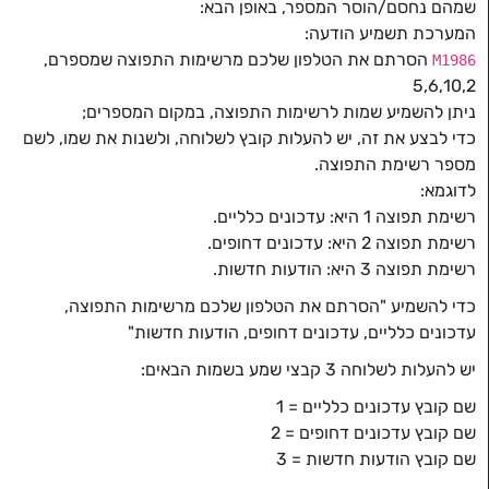
שמהם נחסם/הוסר המספר, באופן הבא:
המערכת תשמיע הודעה:
הסרתם את הטלפון שלכם מרשימות התפוצה שמספרם,
M1986
5,6,10,2
ניתן להשמיע שמות לרשימות התפוצה, במקום המספרים;
כדי לבצע את זה, יש להעלות קובץ לשלוחה, ולשנות את שמו, לשם
מספר רשימת התפוצה.
לדוגמא:
רשימת תפוצה 1 היא: עדכונים כלליים.
רשימת תפוצה 2 היא: עדכונים דחופים.
רשימת תפוצה 3 היא: הודעות חדשות.
כדי להשמיע "הסרתם את הטלפון שלכם מרשימות התפוצה,
עדכונים כלליים, עדכונים דחופים, הודעות חדשות"
יש להעלות לשלוחה 3 קבצי שמע בשמות הבאים:
שם קובץ עדכונים כלליים = 1
שם קובץ עדכונים דחופים = 2
שם קובץ הודעות חדשות = 3