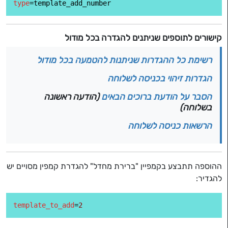
type
קישורים לתוספים שניתנים להגדרה בכל מודול
רשימת כל ההגדרות שניתנות להטמעה בכל מודול
הגדרות זיהוי בכניסה לשלוחה
הסבר על הודעת ברוכים הבאים
(הודעה ראשונה
בשלוחה)
הרשאות כניסה לשלוחה
ההוספה תתבצע בקמפיין "ברירת מחדל" להגדרת קמפין מסויים יש
להגדיר:
template_to_add
=
2