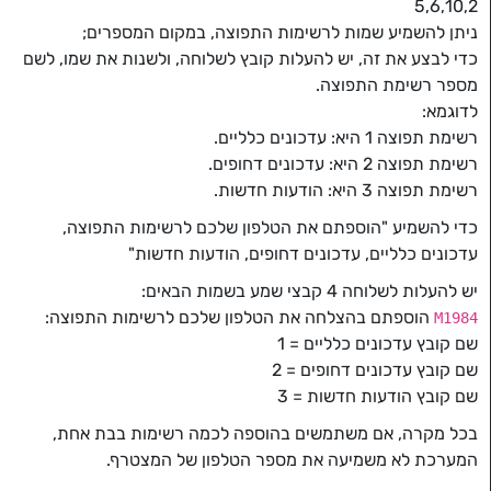
5,6,10,2
ניתן להשמיע שמות לרשימות התפוצה, במקום המספרים;
כדי לבצע את זה, יש להעלות קובץ לשלוחה, ולשנות את שמו, לשם
מספר רשימת התפוצה.
לדוגמא:
רשימת תפוצה 1 היא: עדכונים כלליים.
רשימת תפוצה 2 היא: עדכונים דחופים.
רשימת תפוצה 3 היא: הודעות חדשות.
כדי להשמיע "הוספתם את הטלפון שלכם לרשימות התפוצה,
עדכונים כלליים, עדכונים דחופים, הודעות חדשות"
יש להעלות לשלוחה 4 קבצי שמע בשמות הבאים:
הוספתם בהצלחה את הטלפון שלכם לרשימות התפוצה:
M1984
שם קובץ עדכונים כלליים = 1
שם קובץ עדכונים דחופים = 2
שם קובץ הודעות חדשות = 3
בכל מקרה, אם משתמשים בהוספה לכמה רשימות בבת אחת,
המערכת לא משמיעה את מספר הטלפון של המצטרף.