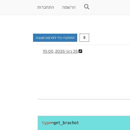
הרשמה
התחברות
התחברו כדי לפרסם תגובה
25 ביוני 2025, 10:00
type