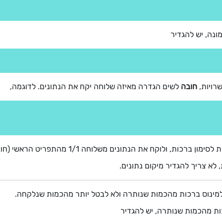
נה, יש להגדיר
רויות,
חובה
לשים הגדרה מאיזה שלוחה יקח את הנתונים. לדוגמה,
 את הנתונים משלוחה 1/1 מהתפריט הראשי (חובה לשים "/" בהתחלה)
 לא צריך להגדיר מיקום נתונים.
מינוס ברכות מהכמות שנותרה ולא לבטל יותר מהכמות שנלקחה.
כות מהכמות שנותרה, יש להגדיר