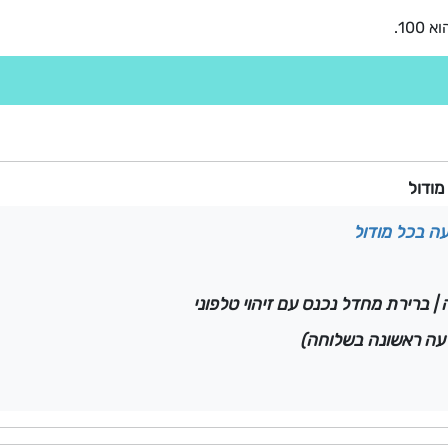
10.
מודול
ה בכל מודול
 | ברירת מחדל נכנס עם זיהוי טלפוני
עה ראשונה בשלוחה)