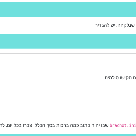
 שנלקחה, יש להגדיר
ם הקישו סולמית
שבו יהיה כתוב כמה ברכות בסך הכללי צברו בכל יום, לד
brachot.in