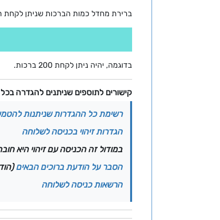
ברירת מחדל כמות הברכות שניתן לקחת הוא 0
בדוגמה, יהיה ניתן לקחת 200 ברכות.
קישורים לתוספים שניתנים להגדרה בכל 
רשימת כל ההגדרות שניתנות להטמע
הגדרות זיהוי בכניסה לשלוחה
במודול זה הכניסה עם זיהוי היא חובה
הסבר על הודעת ברוכים הבאים
(הוד
הרשאות כניסה לשלוחה