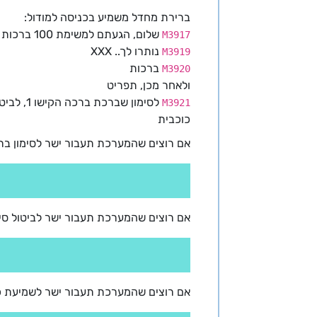
ברירת מחדל משמיע בכניסה למודול:
שלום, הגעתם למשימת 100 ברכות בכל יום
M3917
נותרו לך.. XXX
M3919
ברכות
M3920
ולאחר מכן, תפריט
M3921
כוכבית
אם רוצים שהמערכת תעבור ישר לסימון ברכ
אם רוצים שהמערכת תעבור ישר לביטול סימ
אם רוצים שהמערכת תעבור ישר לשמיעת כמ