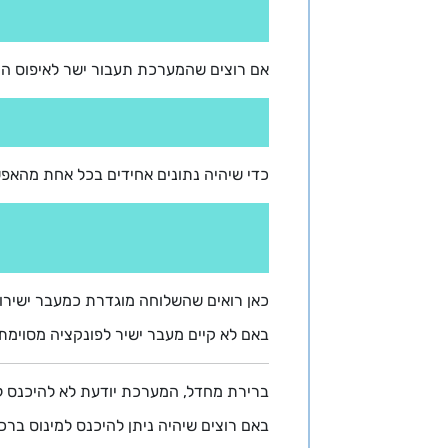
אם רוצים שהמערכת תעבור ישר לאיפוס המו
כדי שיהיה נתונים אחידים בכל אחת מהאפש
כאן רואים שהשלוחה מוגדרת כמעבר ישירות לסימון ברכות, ולוקח
באם לא קיים מעבר ישיר לפונקציה מסוימת,
ברירת מחדל, המערכת יודעת לא להיכנס ל
באם רוצים שיהיה ניתן להיכנס למינוס בר