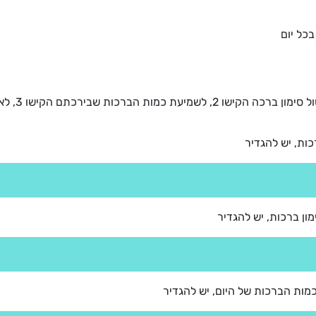
ות, יש להגדיר
ון ברכות, יש להגדיר
ות הברכות של היום, יש להגדיר