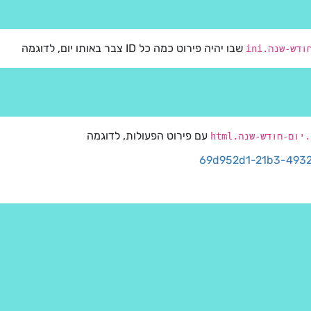
שבו יהיה פירוט כמה כל ID צבר באותו יום, לדוגמה
עם פירוט הפעולות, לדוגמה