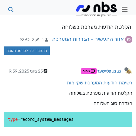
הקלטת הודעות מערכת בשלוחה
אזור התעשיה - הגדרות המערכת
92
2
1
התחברו כדי לפרסם תגובה
מ. מ. פליישער
25 ביוני 2025, 9:59
ניהול
רשימת הודעות המערכת שקיימות
הקלטת הודעות מערכת בשלוחה
הגדרת סוג השלוחה
type