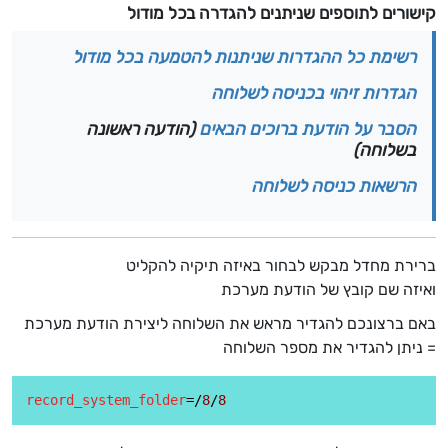
קישורים לתוספים שניתנים להגדרה בכל מודול
רשימת כל ההגדרות שניתנות להטמעה בכל מודול
הגדרות זיהוי בכניסה לשלוחה
הסבר על הודעת ברוכים הבאים
(הודעה ראשונה
בשלוחה)
הרשאות כניסה לשלוחה
ברירת מחדל מבקש לבחור באיזה תיקיה להקליט
ואיזה שם קובץ של הודעת מערכת
באם ברצונכם להגדיר מראש את השלוחה ליצירת הודעת מערכת
= ניתן להגדיר את מספר השלוחה
record_system_folder
=/
8
/
8