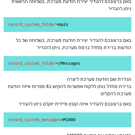
באם ברצונכם להגדיר יצירת הודעת מערכת, בשלוחה הראשית
ניתן להגדיר
record_system_folder
באם ברצונכם להגדיר יצירת הודעת מערכת, בשלוחה של כל
הודעות ברירת מחדל ברמת מערכת, ניתן להגדיר
record_system_folder
הגדרת שם הודעת מערכת ליצרה
ברירת מחדל נותן ללקוח אפשרות להקיש ב4 ספרות איזה הודעת
מערכת להקליט
באם ברצונכם להגדיר איזה קובץ מיידית יוקלט ניתן להגדיר
record_system_messages