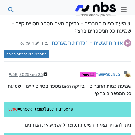
שמיעת כמות החברים - בדיקה האם מספר מסויים קיים -
שמיעת כל המספרים ברצף
אזור התעשיה - הגדרות המערכת
67
1
1
התחברו כדי לפרסם תגובה
מ. מ. פליישער
25 ביוני 2025, 9:58
ניהול
שמיעת כמות החברים - בדיקה האם מספר מסויים קיים - שמיעת
כל המספרים ברצף
type
ניתן להגדיר מאיזה רשימת תפוצה להשמיע את הנתונים