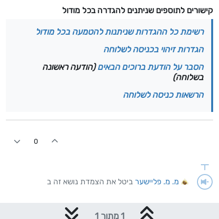
קישורים לתוספים שניתנים להגדרה בכל מודול
רשימת כל ההגדרות שניתנות להטמעה בכל מודול
הגדרות זיהוי בכניסה לשלוחה
הסבר על הודעת ברוכים הבאים
(הודעה ראשונה
בשלוחה)
הרשאות כניסה לשלוחה
0
מ. מ. פליישער
ביטל את הצמדת נושא זה ב
1 מתוך 1