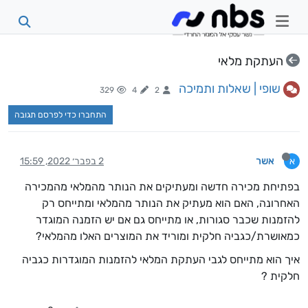
העתקת מלאי
שופי | שאלות ותמיכה
329
4
2
התחברו כדי לפרסם תגובה
אשר
2 בפבר׳ 2022, 15:59
א
בפתיחת מכירה חדשה ומעתיקים את הנותר מהמלאי מהמכירה
האחרונה, האם הוא מעתיק את הנותר מהמלאי ומתייחס רק
להזמנות שכבר סגורות, או מתייחס גם אם יש הזמנה המוגדר
כמאושרת/כגביה חלקית ומוריד את המוצרים האלו מהמלאי?
איך הוא מתייחס לגבי העתקת המלאי להזמנות המוגדרות כגביה
חלקית ?