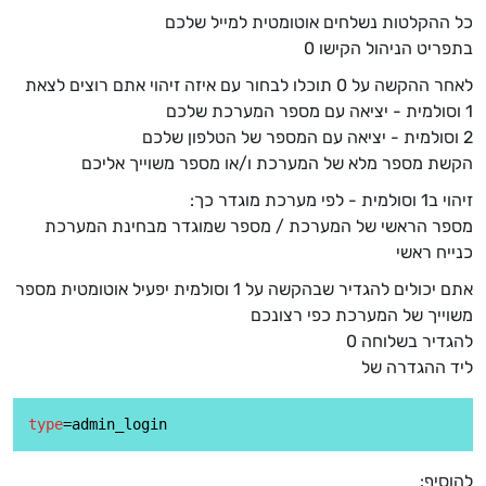
כל ההקלטות נשלחים אוטומטית למייל שלכם
בתפריט הניהול הקישו 0
לאחר ההקשה על 0 תוכלו לבחור עם איזה זיהוי אתם רוצים לצאת
1 וסולמית - יציאה עם מספר המערכת שלכם
2 וסולמית - יציאה עם המספר של הטלפון שלכם
הקשת מספר מלא של המערכת ו/או מספר משוייך אליכם
זיהוי ב1 וסולמית - לפי מערכת מוגדר כך:
מספר הראשי של המערכת / מספר שמוגדר מבחינת המערכת
כנייח ראשי
אתם יכולים להגדיר שבהקשה על 1 וסולמית יפעיל אוטומטית מספר
משוייך של המערכת כפי רצונכם
להגדיר בשלוחה 0
ליד ההגדרה של
type
להוסיף: