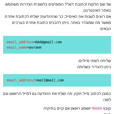
של שם הלקוח וכתובת דוא"ל המופיעים בלשונית הגדרות משתמש
באתר האינטרנט.
אם רוצים לשנות את האימייל, כך שההודעות ישלחו לכתובת אחרת
מאשר מה שמוגדר באתר, ניתן להכניס כתובת אחרת בערכים
הבאים
email_address
email_name
שליחה לשתי מיילים:
ניתן להגדיר בשלוחה
email_address2
כמובן לכתוב מייל תקין, וזה ישלח את ההודעה גם למייל הראשון וגם
לשני.
קובץ
יושמע ראשון אם קיים בתיקיה
M0000