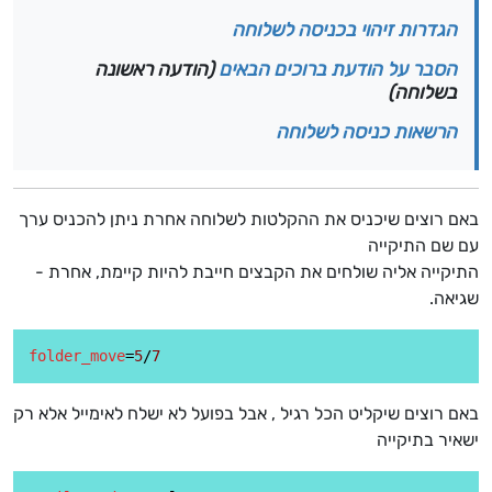
הגדרות זיהוי בכניסה לשלוחה
הסבר על הודעת ברוכים הבאים
(הודעה ראשונה
בשלוחה)
הרשאות כניסה לשלוחה
באם רוצים שיכניס את ההקלטות לשלוחה אחרת ניתן להכניס ערך
עם שם התיקייה
התיקייה אליה שולחים את הקבצים חייבת להיות קיימת, אחרת -
שגיאה.
folder_move
=
5
/
7
באם רוצים שיקליט הכל רגיל , אבל בפועל לא ישלח לאימייל אלא רק
ישאיר בתיקייה