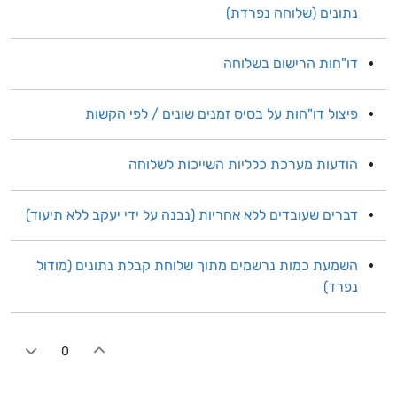
נתונים (שלוחה נפרדת)
דו"חות הרישום בשלוחה
פיצול דו"חות על בסיס זמנים שונים / לפי הקשות
הודעות מערכת כלליות השייכות לשלוחה
דברים שעובדים ללא אחריות (נבנה על ידי יעקב ללא תיעוד)
השמעת כמות נרשמים מתוך שלוחת קבלת נתונים (מודול
נפרד)
0