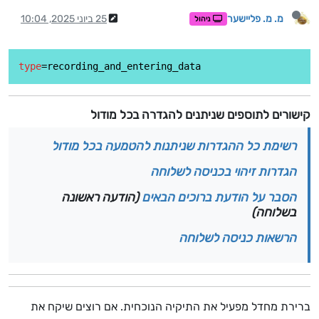
מ. מ. פליישער
25 ביוני 2025, 10:04
ניהול
type
קישורים לתוספים שניתנים להגדרה בכל מודול
רשימת כל ההגדרות שניתנות להטמעה בכל מודול
הגדרות זיהוי בכניסה לשלוחה
הסבר על הודעת ברוכים הבאים
(הודעה ראשונה
בשלוחה)
הרשאות כניסה לשלוחה
ברירת מחדל מפעיל את התיקיה הנוכחית. אם רוצים שיקח את