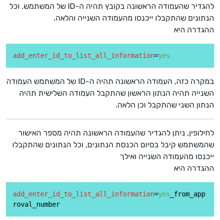
להגדיר שהעמודה הראשונה בקובץ תהיה ה-ID של המשתמש. וכל
הנתונים שהתקבלו ייכנסו מהעמודה השנייה והלאה.
ההגדרה היא
add_enter_id_to_list_all_information
=
yes
במקרה כזה, העמודה הראשונה תהיה ה-ID של המשתמש העמודה
השנייה תהיה הנתון הראשון שהתקבל העמודה השלישית תהיה
הנתון השני שהתקבל וכן הלאה.
לחילופין, ניתן להגדיר שהעמודה הראשונה תהיה מספר האישור
שהמשתמש קיבל בסיום הכנסת הנתונים, וכל הנתונים שהתקבלו
ייכנסו מהעמודה השנייה ואילך
ההגדרה היא
add_enter_id_to_list_all_information
=
yes
_from_app