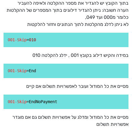
בתוך הקובץ יש להגדיר את מספר ההקלטה ולאיפה להעביר
הערה חשובה: ניתן להגדיר דילוגים בתוך המספרים של ההקלטות
כלומר מ000 ועד 049,
לא ניתן לדלג מהקלטות לתוך הנתונים וחזור להלקטות
001-Skip
=
010
במידה והקיש דילוג בקובץ 001 , ידלג להקלטה 010
001-Skip
מסיים את כל המודול ועובר לאפשרויות תשלום אם קיים
001-Skip
מסיים את כל המודול ומדלג על אפשרויות תשלום גם אם מוגדר
אפשרויות תשלום