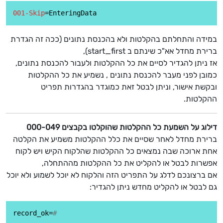
001-Skip
במידה והתחלתם בהקלטות ולא בהכנסת נתונים (ככה זה הגדרת
ברירת מחדל אא"כ שינתם ב start_first),
אז ניתן להגדיר לסיים את כל ההקלטות ולעבור להכנסת נתונים,
כמובן לפני מעבר להכנסת נתונים , נשמיע את כל ההקלטות
ובקשת אישור, וניתן לבטל זאת כמוגדר בהגדרות תפריט
ההקלטות.
דילוג על השמעת כל ההקלטות שהוקלטו בקבצים 000-049
ברירת מחדל לאחר שסיים את כלל ההקלטות משמיע את הקלטה
אחת ארוכה שבה נמצאים כל ההקלטות שהלקוח הקיש ויש לקוח
אפשרות לבטל או להקליט את כל ההקלטות מההתחלה,
אם ברצונכם לדלג על התפריט הזה והלקוח לא יוכל לשמוע ולא יוכל
גם לבטל או להקליט מחדש ניתן להגדיר:
record_ok=
#