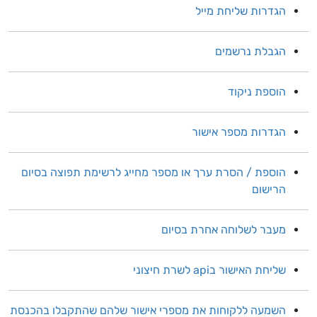
הגדרות שליחת מייל
הגבלת נרשמים
הוספת ניקוד
הגדרות מספר אישור
הוספת / הסרת ערך או מספר מחייג לרשימת תפוצה בסיום
הרישום
מעבר לשלוחה אחרת בסיום
שליחת האישור בapi לשרת חיצוני
השמעה ללקוחות את מספרי אישור שלהם שהתקבלו בהכנסת