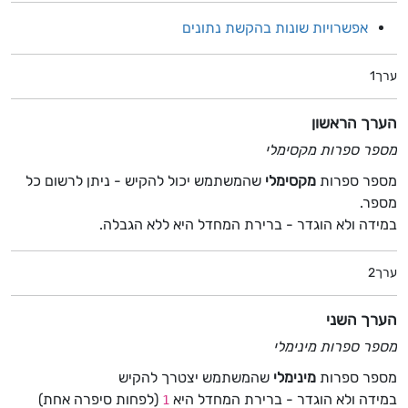
אפשרויות שונות בהקשת נתונים
ערך1
הערך הראשון
מספר ספרות מקסימלי
מספר ספרות
מקסימלי
שהמשתמש יכול להקיש - ניתן לרשום כל
מספר.
במידה ולא הוגדר - ברירת המחדל היא ללא הגבלה.
ערך2
הערך השני
מספר ספרות מינימלי
מספר ספרות
מינימלי
שהמשתמש יצטרך להקיש
במידה ולא הוגדר - ברירת המחדל היא
(לפחות סיפרה אחת)
1