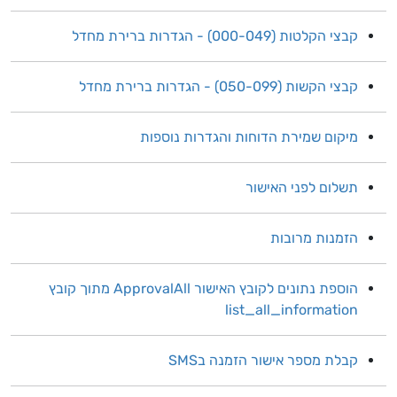
קבצי הקלטות (000-049) - הגדרות ברירת מחדל
קבצי הקשות (050-099) - הגדרות ברירת מחדל
מיקום שמירת הדוחות והגדרות נוספות
תשלום לפני האישור
הזמנות מרובות
הוספת נתונים לקובץ האישור ApprovalAll מתוך קובץ
list_all_information
קבלת מספר אישור הזמנה בSMS