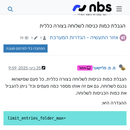
הגבלת כמות כניסה לשלוחה בצורה כללית
אזור התעשיה - הגדרות המערכת
79
1
1
התחברו כדי לפרסם תגובה
מ. מ. פליישער
25 ביוני 2025, 9:59
ניהול
הגבלת כמות כניסות לשלוחה בצורה כללית, כל פעם שמישהוא
נכנס לשלוחה, גם אם זה אותו מספר כמה פעמים וכד' ניתן להגביל
את כמות הכניסות לשלוחה.
ההגדרה היא: